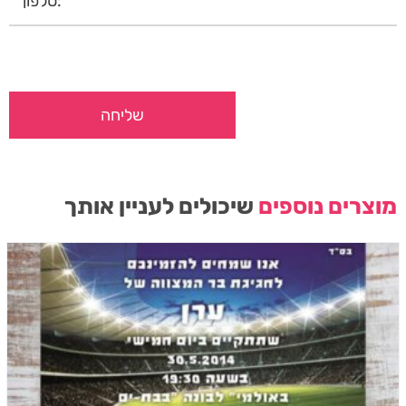
מוצרים נוספים
שיכולים לעניין אותך