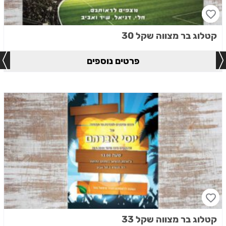
קטלוג בר מצווה שקל 30
פרטים נוספים
קטלוג בר מצווה שקל 33