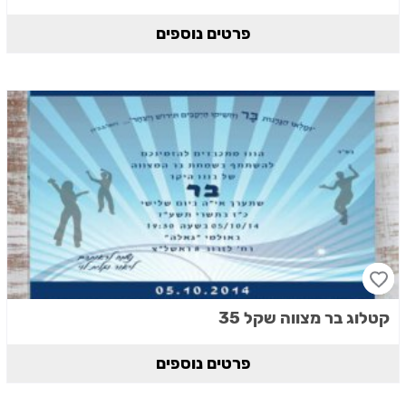
פרטים נוספים
קטלוג בר מצווה שקל 35
פרטים נוספים