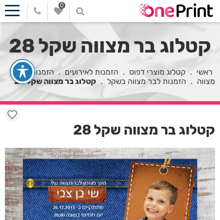
0
קטלוג בר מצווה שקל 28
ראשי
.
קטלוג מוצרי דפוס
.
הזמנות לאירועים
.
הזמנות לבר
מצווה
.
הזמנות לבר מצווה בשקל
.
קטלוג בר מצווה שקל 28
קטלוג בר מצווה שקל 28