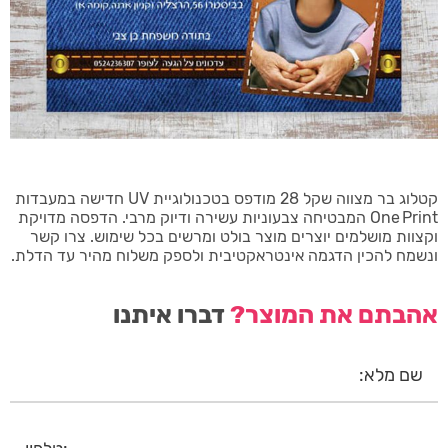
קטלוג בר מצווה שקל 28 מודפס בטכנולוגיית UV חדישה במעבדות
One Print המבטיחה צבעוניות עשירה ודיוק מרבי. הדפסה מדויקת
וקצוות מושלמים יוצרים מוצר בולט ומרשים בכל שימוש. צרו קשר
ונשמח להכין הדגמה אינטראקטיבית ולספק משלוח מהיר עד הדלת.
אהבתם את המוצר?
דברו איתנו