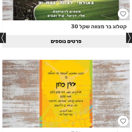
קטלוג בר מצווה שקל 30
פרטים נוספים