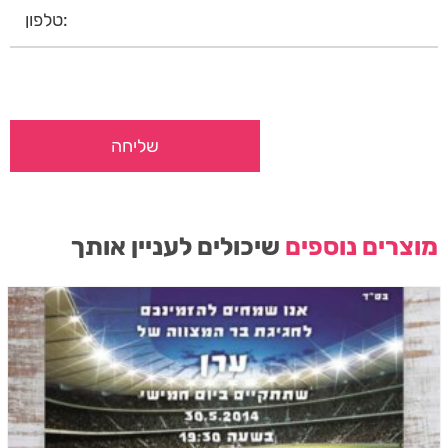
מוצרים נוספים
שיכולים לעניין אותך