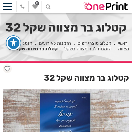
0
קטלוג בר מצווה שקל 32
ראשי
.
קטלוג מוצרי דפוס
.
הזמנות לאירועים
.
הזמנות לבר
מצווה
.
הזמנות לבר מצווה בשקל
.
קטלוג בר מצווה שקל 32
קטלוג בר מצווה שקל 32