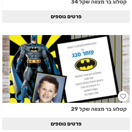
קטלוג בר מצווה שקל 34
פרטים נוספים
קטלוג בר מצווה שקל 29
פרטים נוספים