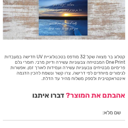
קטלוג בר מצווה שקל 32 מודפס בטכנולוגיית UV חדישה במעבדות
One Print המבטיחה צבעוניות עשירה ודיוק מרבי. חומרי גלם
פרימיום מבטיחים צבעוניות עשירה ועמידות לאורך זמן. אפשרות
לגימורים מיוחדים לפי דרישה. צרו קשר ונשמח להכין הדגמה
אינטראקטיבית ולספק משלוח מהיר עד הדלת.
אהבתם את המוצר?
דברו איתנו