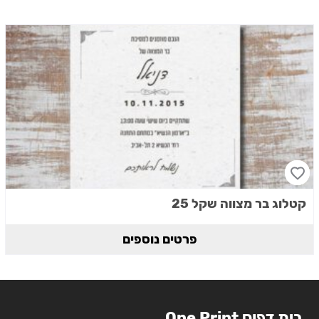
קטלוג בר מצווה שקל 25
פרטים נוספים
בית דפוס One Print