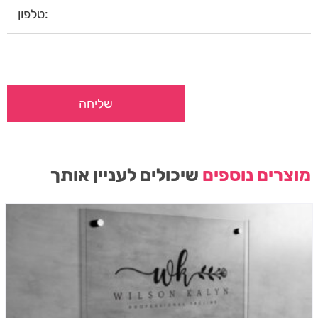
מוצרים נוספים
שיכולים לעניין אותך