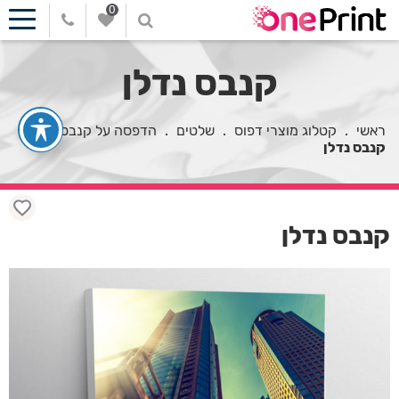
0
קנבס נדלן
ראשי
.
קטלוג מוצרי דפוס
.
שלטים
.
הדפסה על קנבס
.
קנבס נדלן
קנבס נדלן