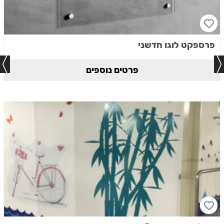
פרספקט לוגו חדשני
פרטים נוספים