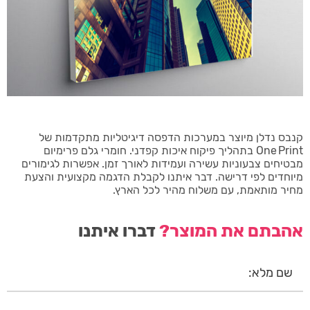
קנבס נדלן מיוצר במערכות הדפסה דיגיטליות מתקדמות של
One Print בתהליך פיקוח איכות קפדני. חומרי גלם פרימיום
מבטיחים צבעוניות עשירה ועמידות לאורך זמן. אפשרות לגימורים
מיוחדים לפי דרישה. דבר איתנו לקבלת הדגמה מקצועית והצעת
מחיר מותאמת, עם משלוח מהיר לכל הארץ.
אהבתם את המוצר?
דברו איתנו