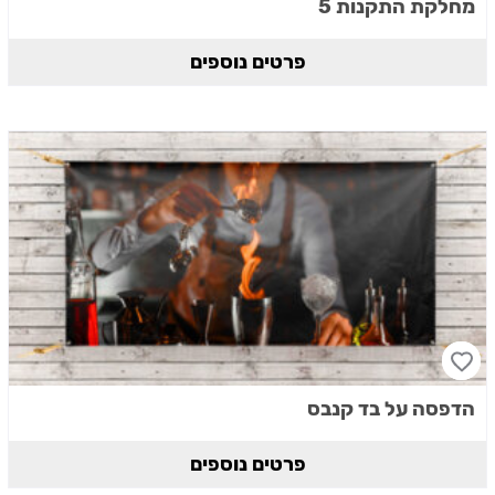
מחלקת התקנות 5
פרטים נוספים
הדפסה על בד קנבס
פרטים נוספים