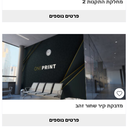
מחלקת התקנות 2
פרטים נוספים
מדבקת קיר שחור זהב
פרטים נוספים