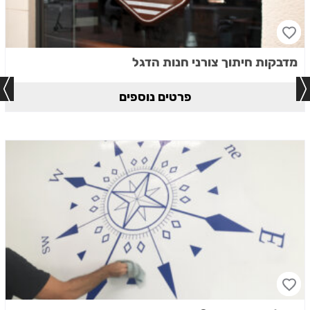
מדבקות חיתוך צורני חנות הדגל
פרטים נוספים