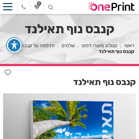
0
קנבס נוף תאילנד
ראשי
.
קטלוג מוצרי דפוס
.
שלטים
.
הדפסה על קנבס
.
קנבס נוף תאילנד
קנבס נוף תאילנד