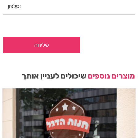
מוצרים נוספים
שיכולים לעניין אותך