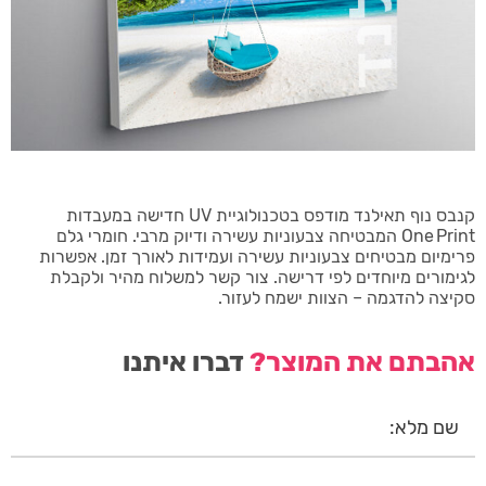
קנבס נוף תאילנד מודפס בטכנולוגיית UV חדישה במעבדות
One Print המבטיחה צבעוניות עשירה ודיוק מרבי. חומרי גלם
פרימיום מבטיחים צבעוניות עשירה ועמידות לאורך זמן. אפשרות
לגימורים מיוחדים לפי דרישה. צור קשר למשלוח מהיר ולקבלת
סקיצה להדגמה – הצוות ישמח לעזור.
אהבתם את המוצר?
דברו איתנו