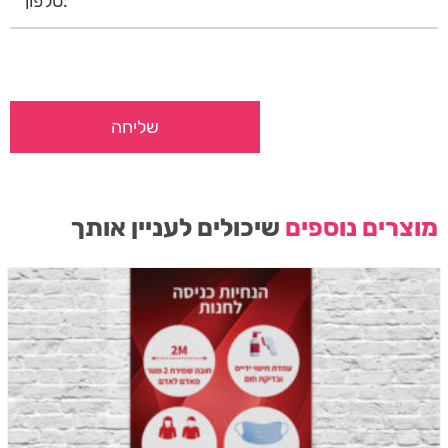
מוצרים נוספים
שיכולים לעניין אותך