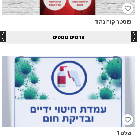
פוסטר קורונה 1
פרטים נוספים
שלט 1