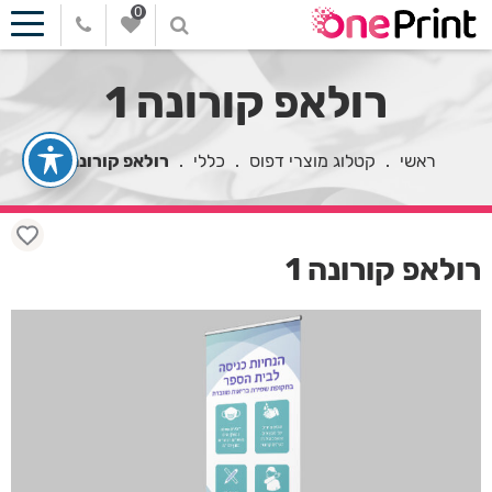
0
רולאפ קורונה 1
ראשי
.
קטלוג מוצרי דפוס
.
כללי
.
רולאפ קורונה 1
רולאפ קורונה 1