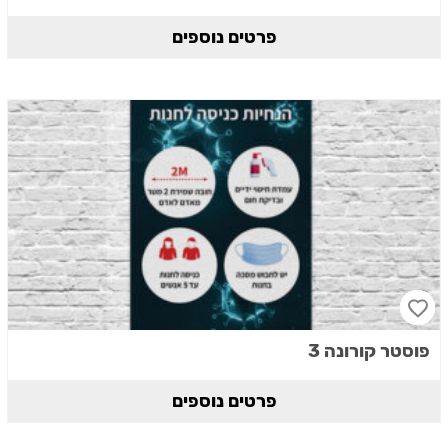
פרטים נוספים
פוסטר קורונה 3
פרטים נוספים