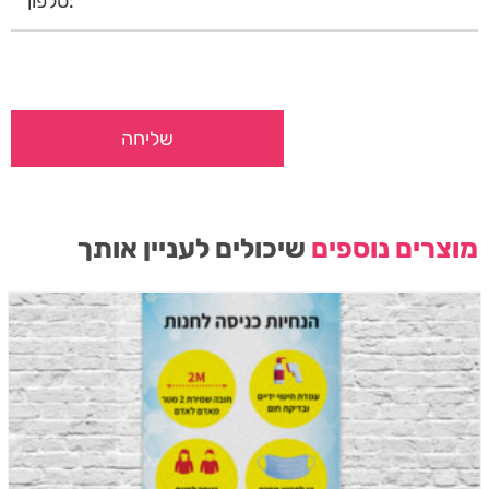
מוצרים נוספים
שיכולים לעניין אותך