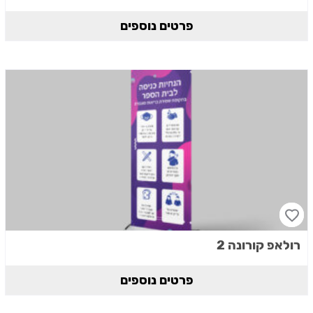
פרטים נוספים
רולאפ קורונה 2
פרטים נוספים