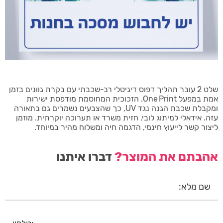
שלט 2 עובר תהליך דפוס דיגיטלי רב-שכבתי עם בקרת גוונים בזמן
אמת במפעל One Print. הזכוכית המחוסמת מודפסת ישירות
ומקבלת שכבת הגנה נגד UV, כך שהצבעים נשמרים גם בתאורה
עזה. אידאלי למיתוג לובי, חזית משרד או תערוכה יוקרתית. מוזמן
ליצור קשר לייעוץ חינמי, הדגמה חיה ומשלוח מהיר במיוחד.
אהבתם את המוצר?
דברו איתנו