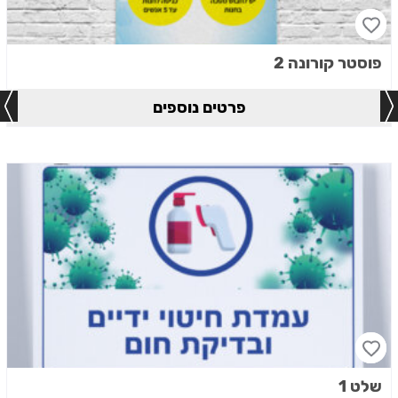
פוסטר קורונה 2
פרטים נוספים
שלט 1