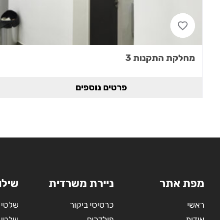
מחלקת התקנות 3
פרטים נוספים
מפת אתר
ניירת משרדית
שילו
ראשי
כרטיסי ביקור
שלטי 
אודות
פולדרים
שלטי 