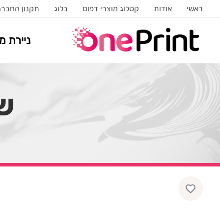
ראשי
אודות
קטלוג מוצרי דפוס
בלוג
תקנון החבר
ניירת 
ש