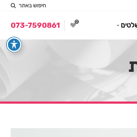
חיפוש באתר
0
לטים
073-7590861