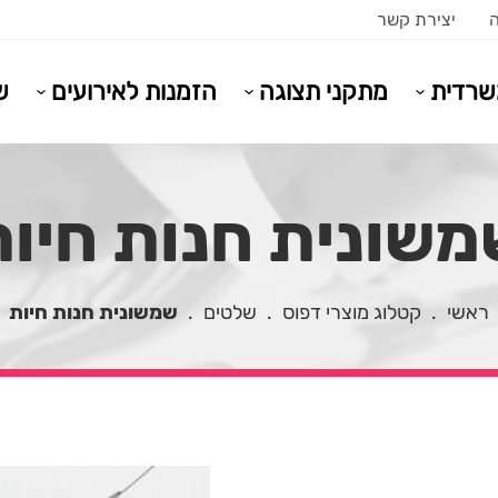
ה
יצירת קשר
משרדית
מתקני תצוגה
הזמנות לאירועים
ש
משונית חנות חיות
ראשי
.
קטלוג מוצרי דפוס
.
שלטים
.
שמשונית חנות חיות