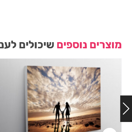
מוצרים נוספים
שיכולים לעני