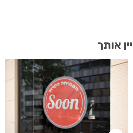
ין אותך