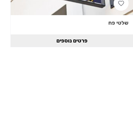
שלטי פח
פרטים נוספים