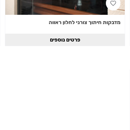
מדבקות חיתוך צורני לחלון ראווה
פרטים נוספים