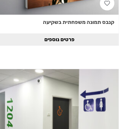
קנבס תמונה משפחתית בשקיעה
פרטים נוספים