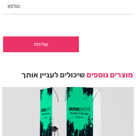
מוצרים נוספים
שיכולים לעניין אותך