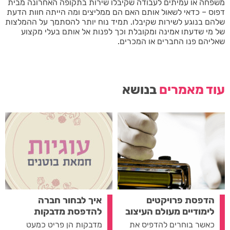
משפחה או עמיתים לעבודה שקיבלו שירות בתקופה האחרונה מבית
דפוס – כדאי לשאול אותם האם הם ממליצים ומה הייתה חוות הדעת
שלהם בנוגע לשירות שקיבלו. תמיד נוח יותר להסתמך על ההמלצות
של מי שדעתו אמינה ומקובלת וכך לפנות אל אותם בעלי מקצוע
שאליהם פנו החברים או המכרים.
עוד מאמרים
בנושא
הדפסת פרויקטים
איך לבחור חברה
לימודיים מעולם העיצוב
להדפסת מדבקות
כאשר בוחרים להדפיס את
מדבקות הן פריט כמעט