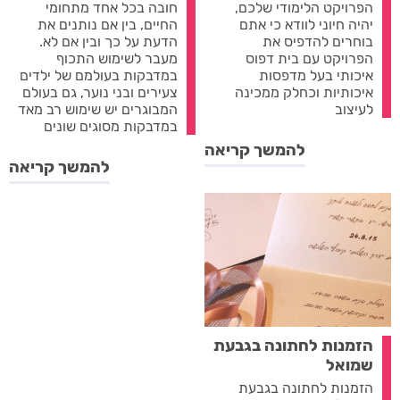
הפרויקט הלימודי שלכם,
חובה בכל אחד מתחומי
יהיה חיוני לוודא כי אתם
החיים, בין אם נותנים את
בוחרים להדפיס את
הדעת על כך ובין אם לא.
הפרויקט עם בית דפוס
מעבר לשימוש התכוף
איכותי בעל מדפסות
במדבקות בעולמם של ילדים
איכותיות וכחלק ממכינה
צעירים ובני נוער, גם בעולם
לעיצוב
המבוגרים יש שימוש רב מאד
במדבקות מסוגים שונים
להמשך קריאה
להמשך קריאה
הזמנות לחתונה בגבעת
שמואל
הזמנות לחתונה בגבעת