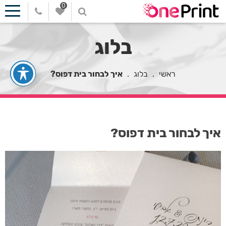
0
בלוג
ראשי
.
בלוג
.
איך לבחור בית דפוס?
איך לבחור בית דפוס?