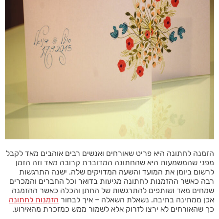
הזמנה לחתונה היא פריט שאורחים ואנשים רבים אוהבים מאד לקבל
מפני שהמשמעות היא שהחתונה המדוברת קרובה מאד וזה הזמן
לרשום ביומן את המועד והשעה המדויקים שלה. ישנה התרגשות
רבה כאשר ההזמנות לחתונה מגיעות בדואר וכל החברים והמכרים
שמחים מאד ושותפים להתרגשות של החתן והכלה כאשר ההזמנה
אכן ממתינה בתיבה. נשאלת השאלה – איך לבחור
הזמנות לחתונה
כך שהאורחים לא ירצו לזרוק אלא לשמור ממש כמזכרת מהאירוע.