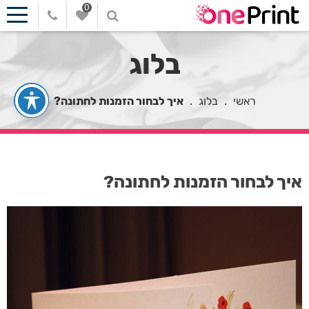
0
בלוג
ראשי
.
בלוג
.
איך לבחור הזמנות לחתונה?
איך לבחור הזמנות לחתונה?