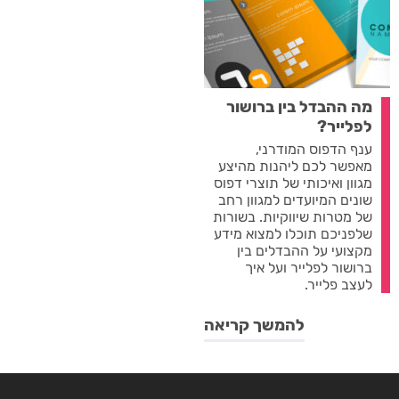
מה ההבדל בין ברושור
לפלייר?
ענף הדפוס המודרני,
מאפשר לכם ליהנות מהיצע
מגוון ואיכותי של תוצרי דפוס
שונים המיועדים למגוון רחב
של מטרות שיווקיות. בשורות
שלפניכם תוכלו למצוא מידע
מקצועי על ההבדלים בין
ברושור לפלייר ועל איך
לעצב פלייר.
להמשך קריאה