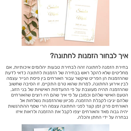
איך לבחור הזמנות לחתונה?
בחירת הזמנה לחתונה זהה לבחירת טבעות יהלומים איכותיות, אם
מחליטים שלא להקל ראש בבחירה של הזמנות לחתונה כדאי לדעת
שההזמנות הן הפריט שיקשר עבור האורחים בין פיסת הנייר עצמה
לבין אירוע החתונה, למרות שהוא טרם התקיים. זו הסיבה שחשוב
שההזמנה תהיה מעוצבת על פי ההעדפות האישיות של בני הזוג,
הטעם האישי שלהם וכמובן על פי איך שהם היו רוצים שהאורחים
שלהם יגיבו לקבלת ההזמנה. מכיוון שההזמנות נשלחות אל
האורחים פרק זמן קצר לפני החתונה עצמה הרי שסף ההתרגשות
יהיה גבוה מאד והאורחים יצפו לקבל את ההזמנה ולראות איזו
נבחרה על ידי החתן והכלה.