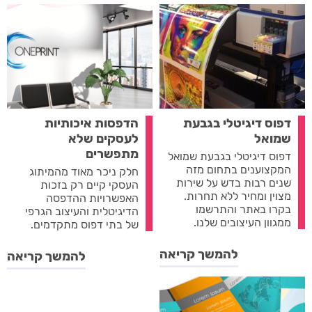
דפוס דיגיטלי בגבעת
הדפסות איכותיות
שמואל
לעסקים שלא
מתפשרים
דפוס דיגיטלי בגבעת שמואל
המקצוענים בתחום מזה
חלק ניכר מאוד מהמיתוג
שנים רבות בדש על שירות
העסקי קיים רק בזכות
מצוין ומחיר ללא תחרות.
האפשרויות ההדפסה
בקרו באתר והתרשמו
הדיגיטלית והעיצוב הגרפי
ממגוון העיצובים שלנו.
של בתי דפוס מתקדמים.
להמשך קריאה
להמשך קריאה