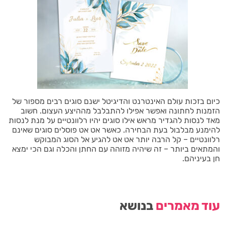
כיום בזכות עולם האינטרנט והדיגיטל ישנם סוגים רבים מספור של
הזמנות לחתונה ואפשר אפילו להתבלבל מההיצע העצום. חשוב
מאד לנסות להגדיר מראש אילו סוגים יהיו רלוונטיים על מנת לנסות
להימנע מבלבול בעת הבחירה. כאשר אט אט פוסלים סוגים שאינם
רלוונטיים – קל הרבה יותר אט אט להגיע אל הסוג המבוקש
והמתאים ביותר – זה שיהיה מזוהה עם החתן והכלה וגם הכי ימצא
חן בעיניהם.
עוד מאמרים
בנושא