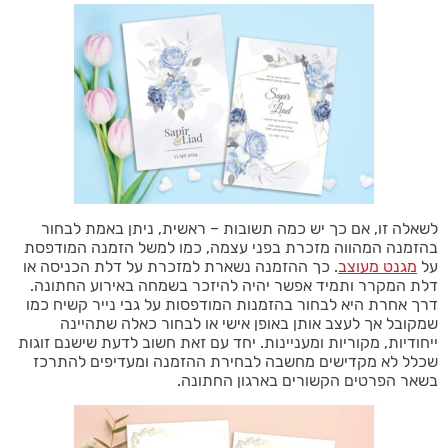
לשאלה זו, אם כך יש כמה תשובות – ראשית, ניתן באמת לבחור
בהזמנה המהווה מזכרת בפני עצמה, כמו למשל הזמנה המודפסת
על
מגנט מעוצב
. כך ההזמנה נשארת למזכרת על דלת הכניסה או
דלת המקרר ותמיד אפשר יהיה להיזכר בשמחה באירוע החתונה.
דרך אחרת היא לבחור בהזמנות המודפסות על גבי נייר קשיח כמו
שמקובל אך לעצב אותן באופן אישי או לבחור כאלה שתהיינה
ייחודיות, מקוריות ומעניינות. יחד עם זאת חשוב לדעת שישנם זוגות
שכלל לא מקדישים מחשבה לבחירת ההזמנה ומעדיפים להתרכז
בשאר הפרטים הקשורים בארגון החתונה.