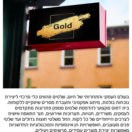
בעולם העסקי והתחרותי של היום, שלטים מהווים כלי מרכזי ליצירת
נוכחות בולטת, מיתוג אפקטיבי והעברת מסרים שיווקיים ללקוחות.
בית דפוס מקצועי להדפסת שלטים מספק פתרונות מתקדמים
לעסקים, משרדים, חנויות, תערוכות ואירועים, תוך התאמה אישית
לצרכים הייחודיים של כל לקוח. החל משלטי חוצות גדולים ועד שלטי
פנים מעוצבים, האפשרויות הן אינסופיות והטכנולוגיות החדשניות
מאפשרות יצירת מוצרים עמידים, מרשימים ויעילים.