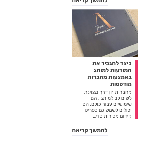
להמשך קריאה
כיצד להגביר את
המודעות למותג
באמצעות מחברות
מודפסות
מחברות הן דרך מצוינת
לשים לב למותג . הם
שימושיים עבור כולם, הם
יכולים לשמש גם כפריטי
קידום מכירות כדי…
להמשך קריאה