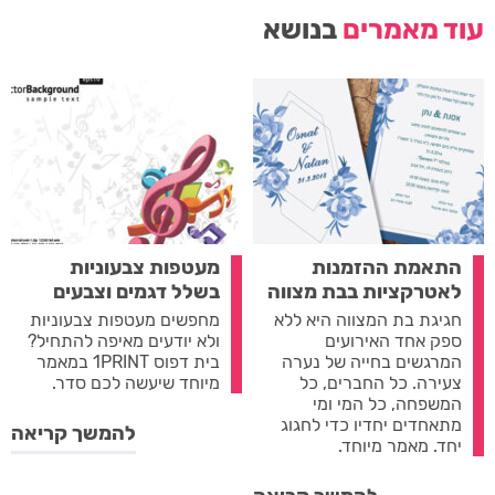
עוד מאמרים
בנושא
התאמת ההזמנות
מעטפות צבעוניות
לאטרקציות בבת מצווה
בשלל דגמים וצבעים
חגיגת בת המצווה היא ללא
מחפשים מעטפות צבעוניות
ספק אחד האירועים
ולא יודעים מאיפה להתחיל?
המרגשים בחייה של נערה
בית דפוס 1PRINT במאמר
צעירה. כל החברים, כל
מיוחד שיעשה לכם סדר.
המשפחה, כל המי ומי
מתאחדים יחדיו כדי לחגוג
להמשך קריאה
יחד. מאמר מיוחד.