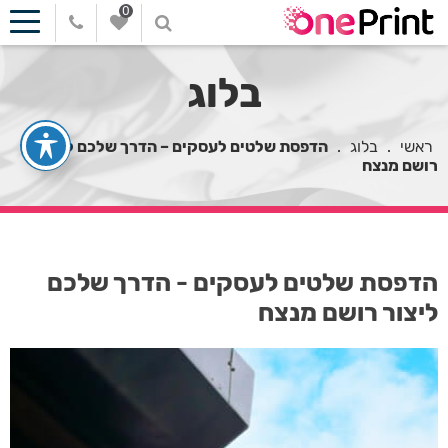
0
בלוג
ראשי
.
בלוג
.
הדפסת שלטים לעסקים – הדרך שלכם ליצור
רושם מנצח
הדפסת שלטים לעסקים - הדרך שלכם
ליצור רושם מנצח