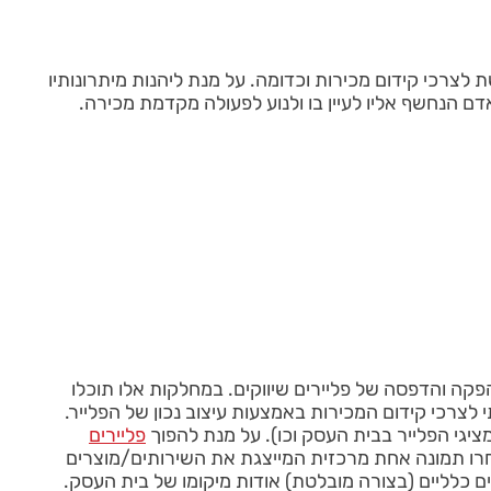
צרכי קידום מכירות וכדומה. על מנת ליהנות מיתרונותיו
דם הנחשף אליו לעיין בו ולנוע לפעולה מקדמת מכירה.
פקה והדפסה של פליירים שיווקים. במחלקות אלו תוכלו
 לצרכי קידום המכירות באמצעות עיצוב נכון של הפלייר.
פליירים
בחרו תמונה אחת מרכזית המייצגת את השירותים/מוצרים
 כלליים (בצורה מובלטת) אודות מיקומו של בית העסק.