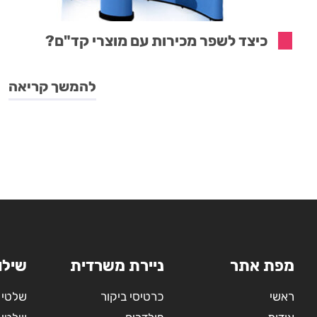
כיצד לשפר מכירות עם מוצרי קד"ם?
להמשך קריאה
מפת אתר
ניירת משרדית
שילו
ראשי
כרטיסי ביקור
שלטי 