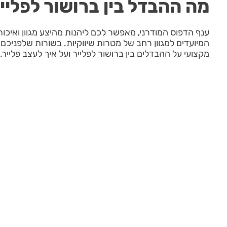
מה ההבדל בין ברושור לפליי
ענף הדפוס המודרני, מאפשר לכם ליהנות מהיצע מגוון ואיכות
המיועדים למגוון רחב של מטרות שיווקיות. בשורות שלפניכם 
מקצועי על ההבדלים בין ברושור לפלייר ועל איך לעצב פלייר.