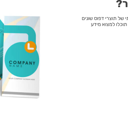
ר?
י של תוצרי דפוס שונים
תוכלו למצוא מידע