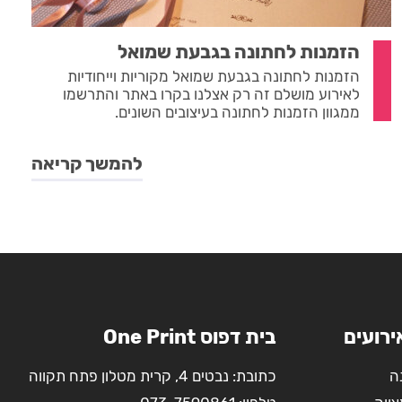
הזמנות לחתונה בגבעת שמואל
הזמנות לחתונה בגבעת שמואל מקוריות וייחודיות
לאירוע מושלם זה רק אצלנו בקרו באתר והתרשמו
ממגוון הזמנות לחתונה בעיצובים השונים.
להמשך קריאה
ירועים
בית דפוס One Print
ה
כתובת: נבטים 4, קרית מטלון פתח תקווה