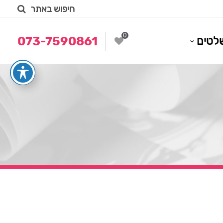
חיפוש באתר
0
לטים
073-7590861