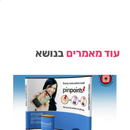
עוד מאמרים
בנושא