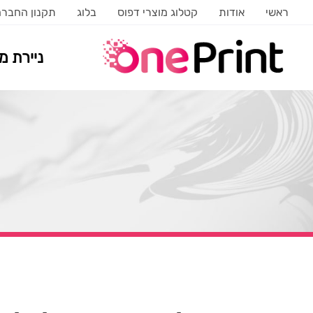
ראשי
אודות
קטלוג מוצרי דפוס
בלוג
תקנון החבר
ניירת 