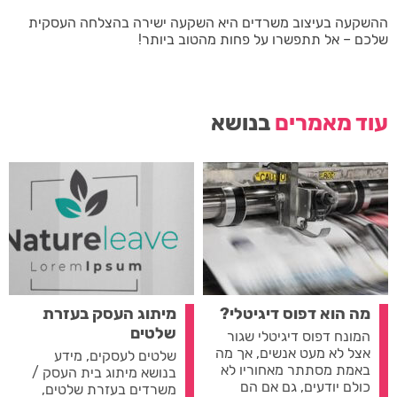
ההשקעה בעיצוב משרדים היא השקעה ישירה בהצלחה העסקית
שלכם – אל תתפשרו על פחות מהטוב ביותר!
עוד מאמרים
בנושא
מה הוא דפוס דיגיטלי?
מיתוג העסק בעזרת
שלטים
המונח דפוס דיגיטלי שגור
אצל לא מעט אנשים, אך מה
שלטים לעסקים, מידע
באמת מסתתר מאחוריו לא
בנושא מיתוג בית העסק /
כולם יודעים, גם אם הם
משרדים בעזרת שלטים,