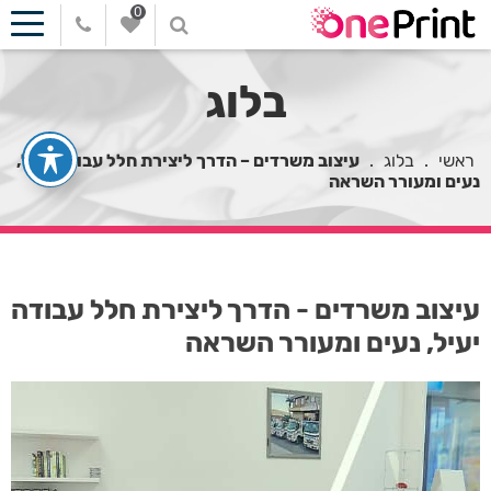
0
בלוג
ראשי
.
בלוג
.
עיצוב משרדים – הדרך ליצירת חלל עבודה יעיל,
נעים ומעורר השראה
עיצוב משרדים - הדרך ליצירת חלל עבודה
יעיל, נעים ומעורר השראה