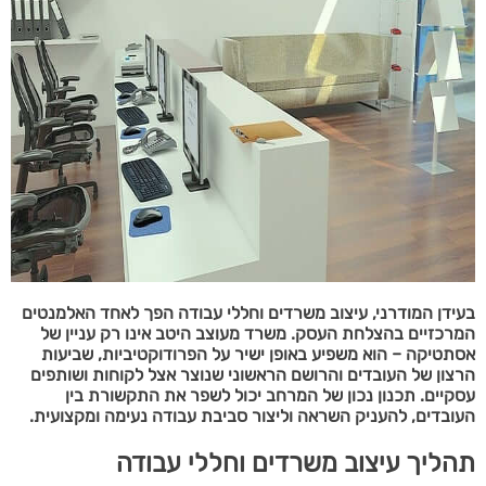
בעידן המודרני, עיצוב משרדים וחללי עבודה הפך לאחד האלמנטים
המרכזיים בהצלחת העסק. משרד מעוצב היטב אינו רק עניין של
אסתטיקה – הוא משפיע באופן ישיר על הפרודוקטיביות, שביעות
הרצון של העובדים והרושם הראשוני שנוצר אצל לקוחות ושותפים
עסקיים. תכנון נכון של המרחב יכול לשפר את התקשורת בין
העובדים, להעניק השראה וליצור סביבת עבודה נעימה ומקצועית.
תהליך עיצוב משרדים וחללי עבודה