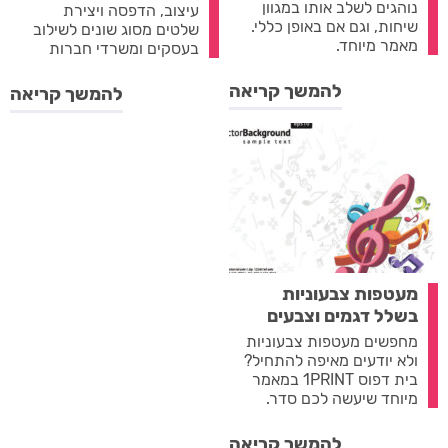
נוהגים לשלב אותו במגוון
עיצוב, הדפסה ויצירת
שיחות, וגם אם באופן כללי.
שלטים מסוג שונים לשילוב
מאמר מיוחד.
בעסקים ומשרדי חברות
להמשך קריאה
להמשך קריאה
מעטפות צבעוניות
בשלל דגמים וצבעים
מחפשים מעטפות צבעוניות
ולא יודעים מאיפה להתחיל?
בית דפוס 1PRINT במאמר
מיוחד שיעשה לכם סדר.
להמשך קריאה