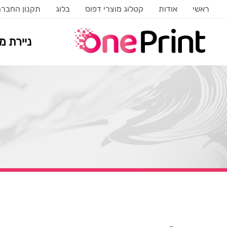
ראשי
אודות
קטלוג מוצרי דפוס
בלוג
תקנון החבר
ניירת 