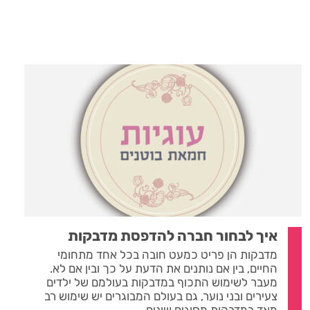
איך לבחור חברה להדפסת מדבקות
מדבקות הן פריט כמעט חובה בכל אחד מתחומי
החיים, בין אם נותנים את הדעת על כך ובין אם לא.
מעבר לשימוש התכוף במדבקות בעולמם של ילדים
צעירים ובני נוער, גם בעולם המבוגרים יש שימוש רב