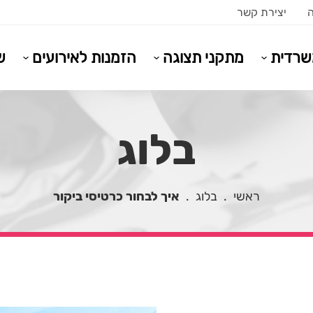
ה
יצירת קשר
משרדית
מתקני תצוגה
הזמנות לאירועים
ש
בלוג
ראשי
.
בלוג
.
איך לבחור כרטיסי ביקור