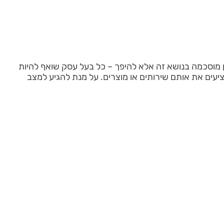
ין מוסכמה בנושא זה אלא להיפך – כל בעל עסק שואף להיות
ציעים את אותם שירותים או מוצרים. על מנת להגיע למצב