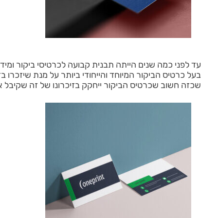
עד לפני כמה שנים הייתה תבנית קבועה לכרטיסי ביקור ומיד
בעל כרטיס הביקור המיוחד והייחודי ביותר על מנת שיזכרו ב
שכזה חשוב שכרטיס הביקור ייחקק בזיכרונו של זה שקיבל או