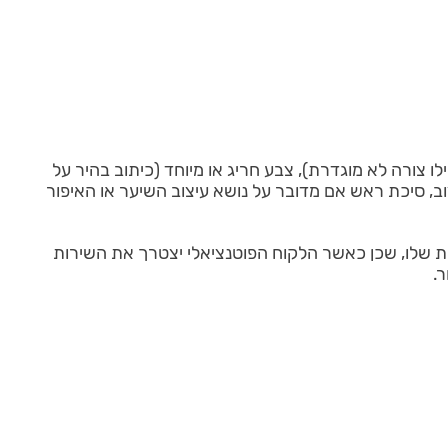
ו צורה לא מוגדרת), צבע חריג או מיוחד (כיתוב בהיר על
, סיכת ראש אם מדובר על נושא עיצוב השיער או האיפור
ת שלו, שכן כאשר הלקוח הפוטנציאלי יצטרך את השירות
.