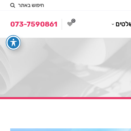
חיפוש באתר
0
לטים
073-7590861