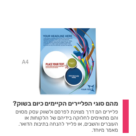
מהם סוגי הפליירים הקיימים כיום בשוק?
פליירים הם דרך מצוינת לפרסם ולשווק עסק מסוים
והם מתאימים לחלוקה בידיהם של הלקוחות או
העוברים והשבים, או פלייר להנחה בתיבות הדואר.
מאמר מיוחד.