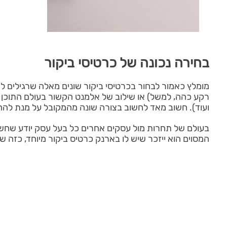
בחירה נכונה של כרטיסי ביקור
מומלץ כאמור לבחור בכרטיסי ביקור שונים מאלה שרגילים לרא
רקע כהה, למשל) או שילוב של אלמנט הקשור בעולם התוכן ש
ועוד). חשוב מאד לחשוב בצורה שונה מהמקובל על מנת להחל
בעולם של תחרות מול עסקים אחרים כל בעל עסק יודע שחשו
המסוים הוא ייזכר שיש לו בארנק כרטיס ביקור מיוחד, כזה של