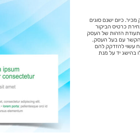
כיר. כיום ישנם סוגים
ירת כרטיס הביקור
 תעודת הזהות של העסק
ת הקשר עם בעל העסק.
ח עשוי להזדקק להם
ו בהישג יד על מנת