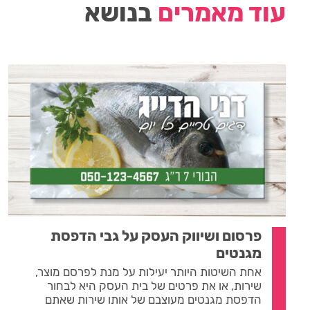
עוד מאמרים
בנושא
פרסום ושיווק העסק על גבי הדפסת
מגנטים
אחת השיטות היותר יעילות על מנת לפרסם מוצר,
שירות, או את פרטים של בית העסק היא לבחור
הדפסת מגנטים מעוצבם של אותו שירות שאתם