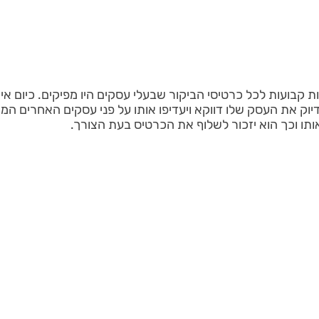
ות קבועות לכל כרטיסי הביקור שבעלי עסקים היו מפיקים. כיום א
דיוק את העסק שלו דווקא ויעדיפו אותו על פני עסקים האחרים המ
תו וכך הוא יזכור לשלוף את הכרטיס בעת הצורך.