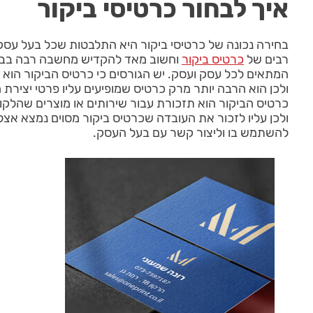
איך לבחור כרטיסי ביקור
בחירה נכונה של כרטיסי ביקור היא התלבטות שכל בעל עסק מ
רבים של
כרטיס ביקור
וחשוב מאד להקדיש מחשבה רבה בבח
המתאים לכל עסק ועסק. יש הגורסים כי כרטיס הביקור הוא
ולכן הוא הרבה יותר מרק כרטיס שמופיעים עליו פרטי יציר
כרטיס הביקור הוא תזכורת עבור שירותים או מוצרים שהלקו
ולכן עליו לזכור את העובדה שכרטיס ביקור מסוים נמצא אצל
להשתמש בו וליצור קשר עם בעל העסק.