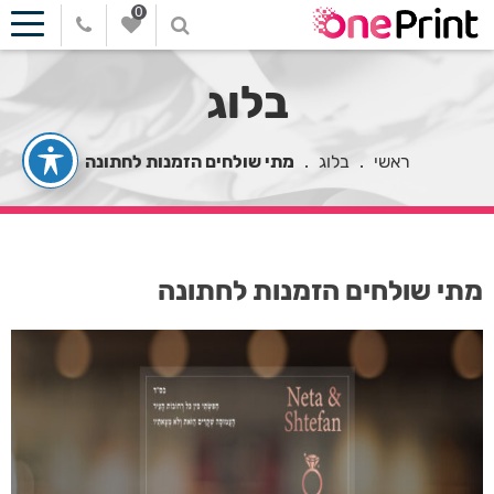
0
בלוג
ראשי
.
בלוג
.
מתי שולחים הזמנות לחתונה
מתי שולחים הזמנות לחתונה