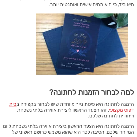
היא ביד, כי היא תהיה אישית ואותנטית יותר.
למה לבחור הזמנות לחתונה?
הזמנה לחתונה היא פיסת נייר מיוחדת שיש לבחור בקפידה ב
בית
דפוס מקצועי
, זהו הצעד הראשון ליצירת אווירה בלתי נשכחת
וייחודית לחתונה שלכם.
הזמנה לחתונה היא הצעד הראשון ביצירת אווירה בלתי נשכחת ליום
המיוחד שלכם. הסיבה לכך היא שהוא משמש כרושם ראשוני של